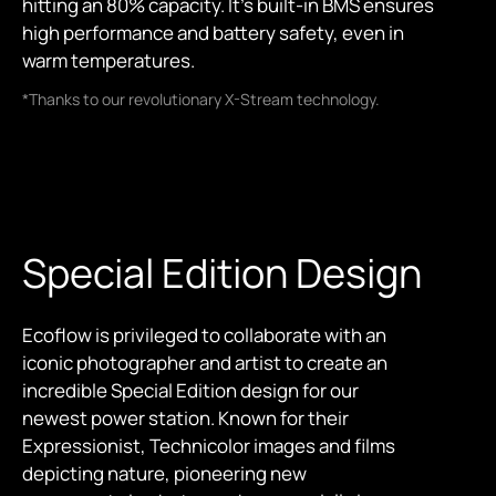
hitting an 80% capacity. It's built-in BMS ensures
high performance and battery safety, even in
warm temperatures.
*Thanks to our revolutionary X-Stream technology.
Special Edition Design
Ecoflow is privileged to collaborate with an
iconic photographer and artist to create an
incredible Special Edition design for our
newest power station. Known for their
Expressionist, Technicolor images and films
depicting nature, pioneering new