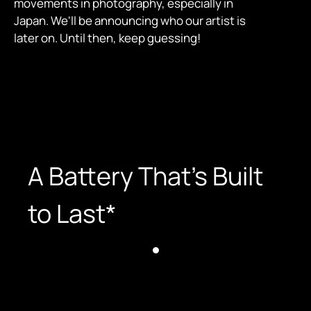
movements in photography, especially in
Japan. We'll be announcing who our artist is
later on. Until then, keep guessing!
A Battery That's Built
to Last*