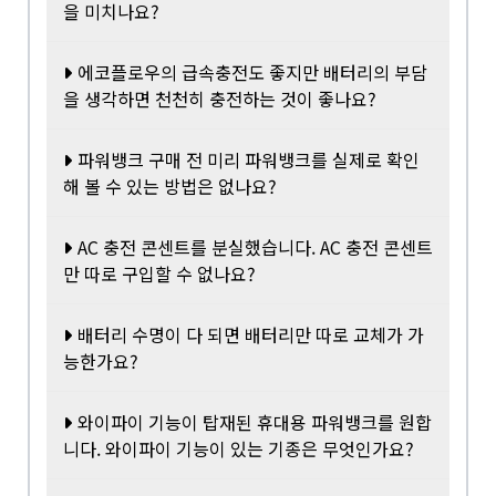
을 미치나요?
에코플로우의 급속충전도 좋지만 배터리의 부담
을 생각하면 천천히 충전하는 것이 좋나요?
파워뱅크 구매 전 미리 파워뱅크를 실제로 확인
해 볼 수 있는 방법은 없나요?
AC 충전 콘센트를 분실했습니다. AC 충전 콘센트
만 따로 구입할 수 없나요?
배터리 수명이 다 되면 배터리만 따로 교체가 가
능한가요?
와이파이 기능이 탑재된 휴대용 파워뱅크를 원합
니다. 와이파이 기능이 있는 기종은 무엇인가요?