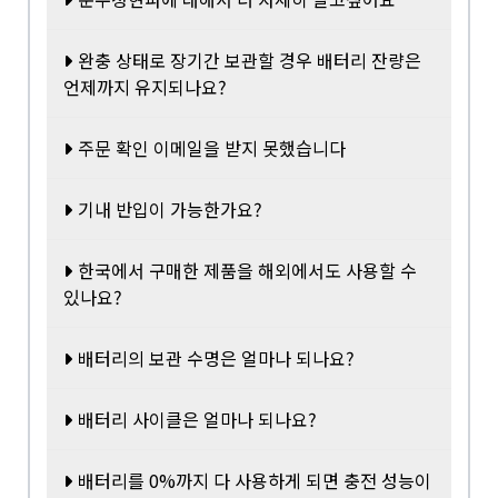
완충 상태로 장기간 보관할 경우 배터리 잔량은
언제까지 유지되나요?
주문 확인 이메일을 받지 못했습니다
기내 반입이 가능한가요?
한국에서 구매한 제품을 해외에서도 사용할 수
있나요?
배터리의 보관 수명은 얼마나 되나요?
배터리 사이클은 얼마나 되나요?
배터리를 0%까지 다 사용하게 되면 충전 성능이