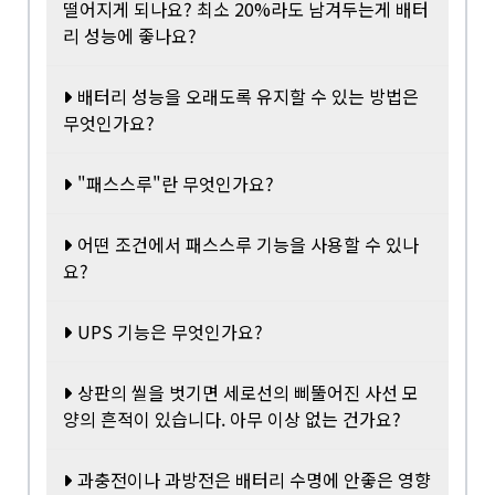
떨어지게 되나요? 최소 20%라도 남겨두는게 배터
리 성능에 좋나요?
배터리 성능을 오래도록 유지할 수 있는 방법은
무엇인가요?
"패스스루"란 무엇인가요?
어떤 조건에서 패스스루 기능을 사용할 수 있나
요?
UPS 기능은 무엇인가요?
상판의 씰을 벗기면 세로선의 삐뚤어진 사선 모
양의 흔적이 있습니다. 아무 이상 없는 건가요?
과충전이나 과방전은 배터리 수명에 안좋은 영향