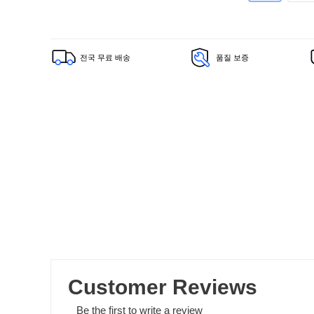
전국 무료 배송
품질 보증
Customer Reviews
Be the first to write a review